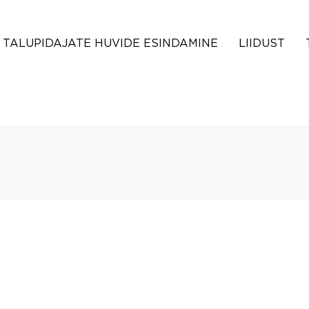
TALUPIDAJATE HUVIDE ESINDAMINE
LIIDUST