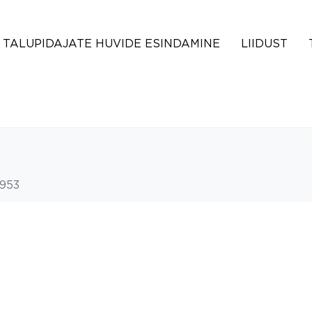
TALUPIDAJATE HUVIDE ESINDAMINE
LIIDUST
953