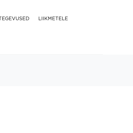
TEGEVUSED
LIIKMETELE