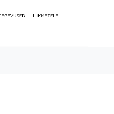
TEGEVUSED
LIIKMETELE