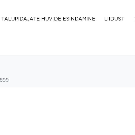
TALUPIDAJATE HUVIDE ESINDAMINE
LIIDUST
899