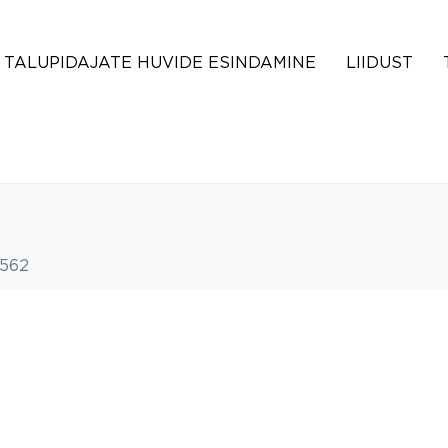
TALUPIDAJATE HUVIDE ESINDAMINE
LIIDUST
562