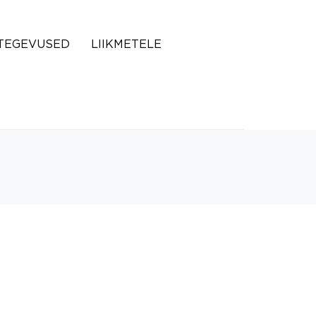
TEGEVUSED
LIIKMETELE