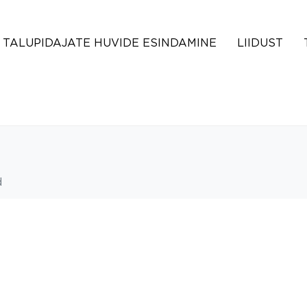
TALUPIDAJATE HUVIDE ESINDAMINE
LIIDUST
d