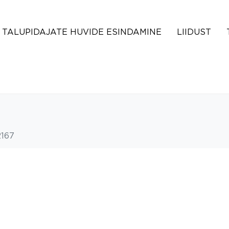
TALUPIDAJATE HUVIDE ESINDAMINE
LIIDUST
167