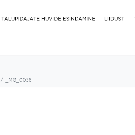
TALUPIDAJATE HUVIDE ESINDAMINE
LIIDUST
_MG_0036