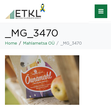
_MG_3470
Home
Mahlametsa OÜ
_MG_3470