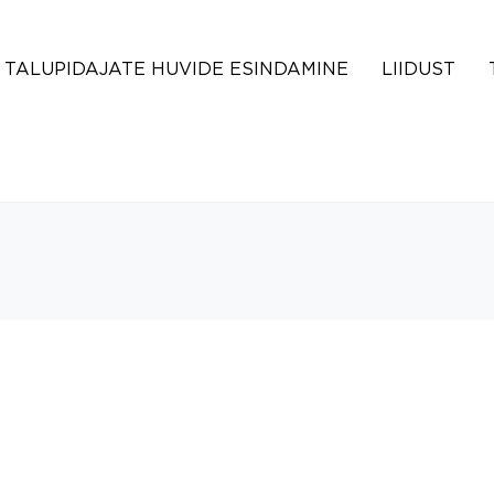
TALUPIDAJATE HUVIDE ESINDAMINE
LIIDUST