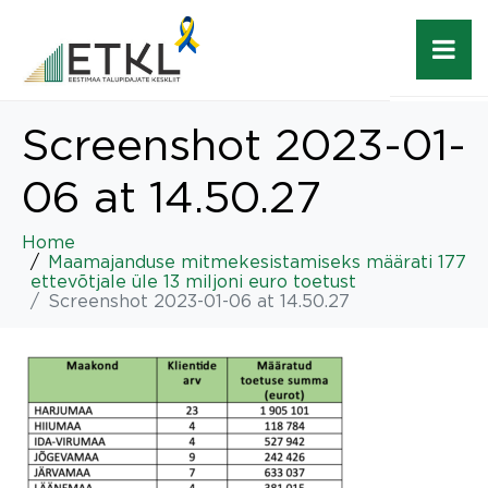
Screenshot 2023-01-
06 at 14.50.27
Home
Maamajanduse mitmekesistamiseks määrati 177
ettevõtjale üle 13 miljoni euro toetust
Screenshot 2023-01-06 at 14.50.27