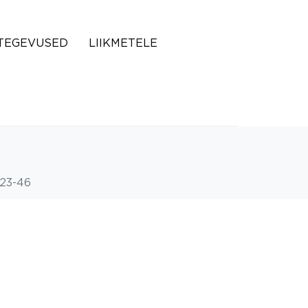
TEGEVUSED
LIIKMETELE
23-46