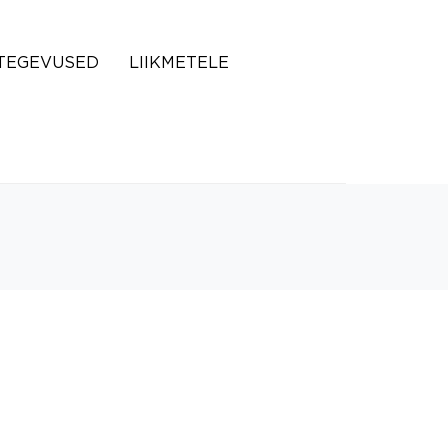
TEGEVUSED
LIIKMETELE