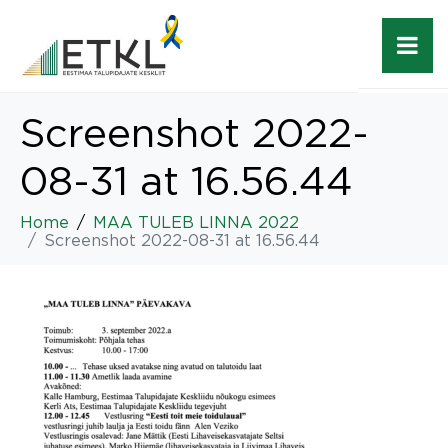
Screenshot 2022-
08-31 at 16.56.44
Home
MAA TULEB LINNA 2022
Screenshot 2022-08-31 at 16.56.44