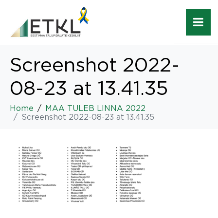
Screenshot 2022-
08-23 at 13.41.35
Home
MAA TULEB LINNA 2022
Screenshot 2022-08-23 at 13.41.35