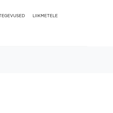
TEGEVUSED
LIIKMETELE