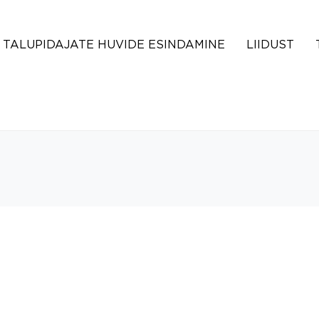
TALUPIDAJATE HUVIDE ESINDAMINE
LIIDUST