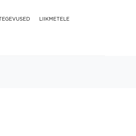
TEGEVUSED
LIIKMETELE