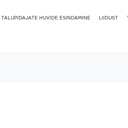
TALUPIDAJATE HUVIDE ESINDAMINE
LIIDUST