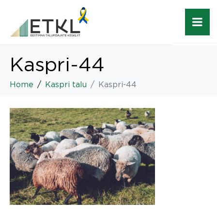
Kaspri-44
Home
Kaspri talu
Kaspri-44