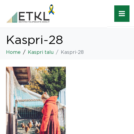
Kaspri-28
Home
Kaspri talu
Kaspri-28