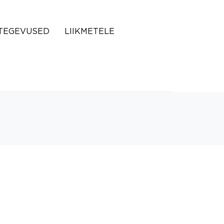
TEGEVUSED
LIIKMETELE