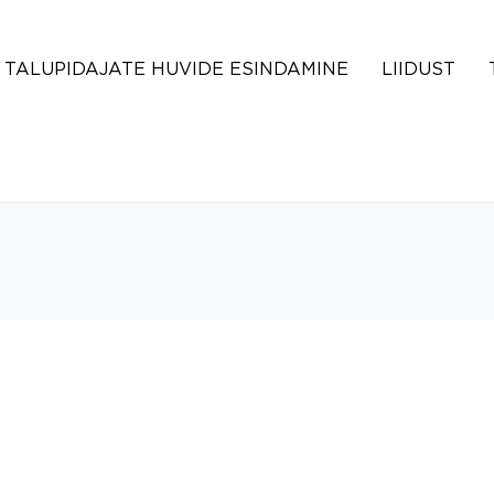
TALUPIDAJATE HUVIDE ESINDAMINE
LIIDUST