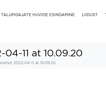
TALUPIDAJATE HUVIDE ESINDAMINE
LIIDUST
-04-11 at 10.09.20
enshot 2022-04-11 at 10.09.20