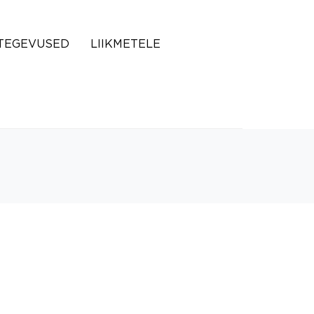
TEGEVUSED
LIIKMETELE