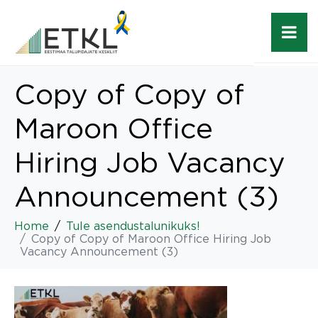
Copy of Copy of
Maroon Office
Hiring Job Vacancy
Announcement (3)
Home
Tule asendustalunikuks!
Copy of Copy of Maroon Office Hiring Job
Vacancy Announcement (3)