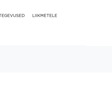
TEGEVUSED
LIIKMETELE