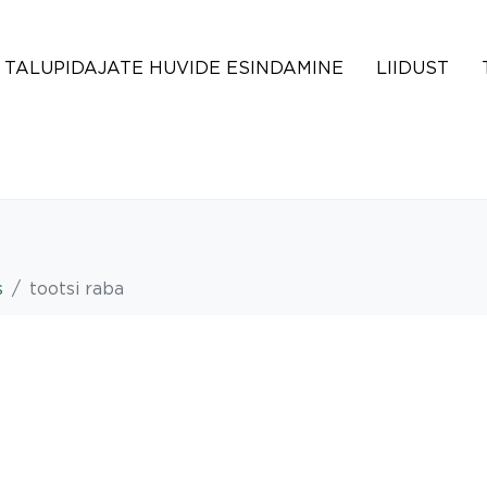
TALUPIDAJATE HUVIDE ESINDAMINE
LIIDUST
s
tootsi raba