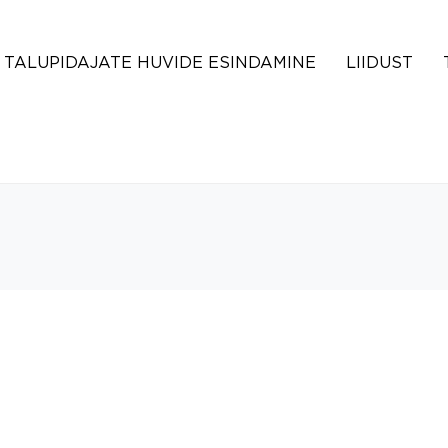
TALUPIDAJATE HUVIDE ESINDAMINE
LIIDUST