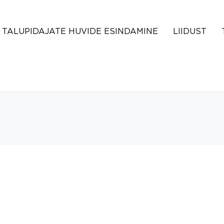
TALUPIDAJATE HUVIDE ESINDAMINE
LIIDUST