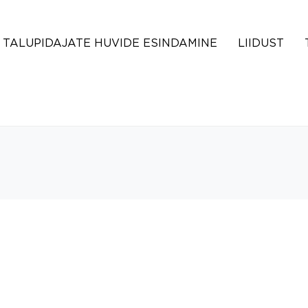
TALUPIDAJATE HUVIDE ESINDAMINE
LIIDUST