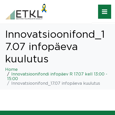
Innovatsioonifond_1
7.07 infopäeva
kuulutus
Home
Innovatsioonifondi infopäev R 17.07 kell 13:00 -
15:00
Innovatsioonifond_17.07 infopäeva kuulutus