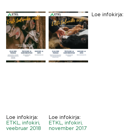
Loe infokirja:
Loe infokirja:
Loe infokirja:
ETKL, infokiri,
ETKL, infokiri,
veebruar 2018
november 2017