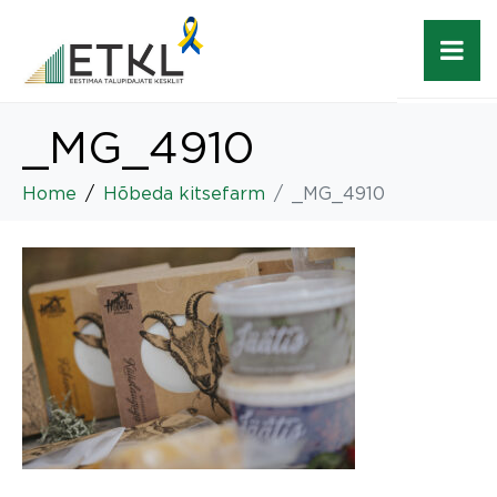
_MG_4910
Home
Hõbeda kitsefarm
_MG_4910