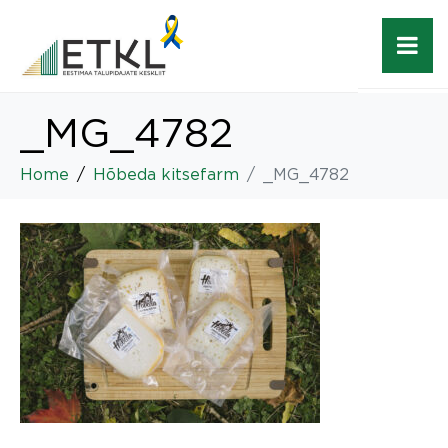
_MG_4782
Home
Hõbeda kitsefarm
_MG_4782