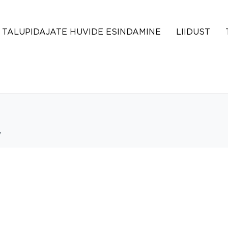
TALUPIDAJATE HUVIDE ESINDAMINE
LIIDUST
7