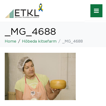
_MG_4688
Home
Hõbeda kitsefarm
_MG_4688