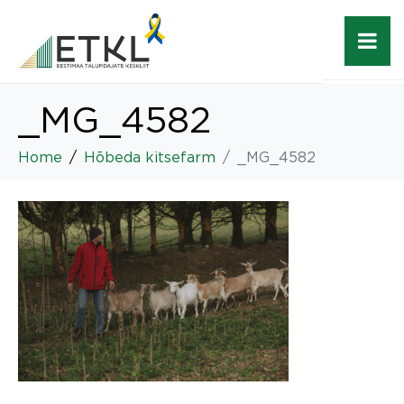
_MG_4582
Home
Hõbeda kitsefarm
_MG_4582