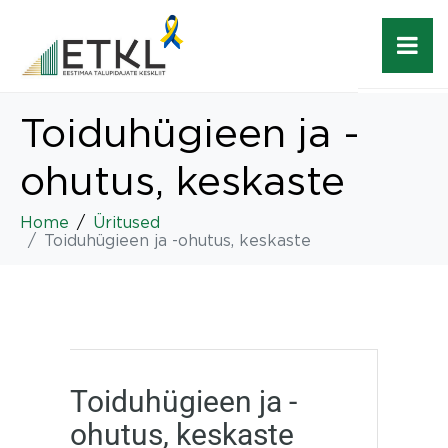
Toiduhügieen ja -
ohutus, keskaste
Home
Üritused
Toiduhügieen ja -ohutus, keskaste
Toiduhügieen ja -
ohutus, keskaste