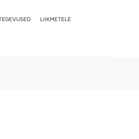
TEGEVUSED
LIIKMETELE