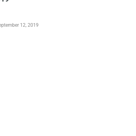
september 12, 2019