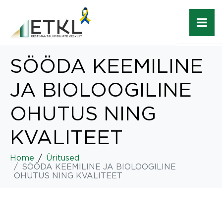
SÖÖDA KEEMILINE
JA BIOLOOGILINE
OHUTUS NING
KVALITEET
Home
Üritused
SÖÖDA KEEMILINE JA BIOLOOGILINE
OHUTUS NING KVALITEET