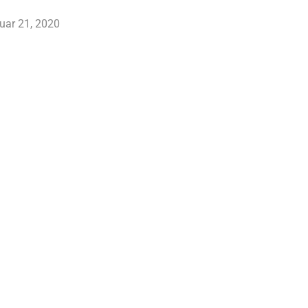
nuar 21, 2020