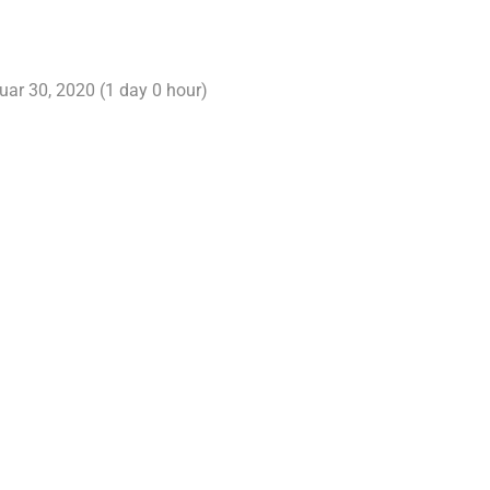
nuar 30, 2020 (1 day 0 hour)