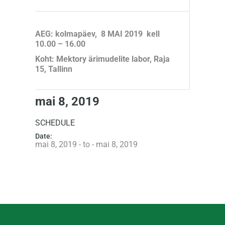
AEG: kolmapäev,
8 MAI 2019
kell
10.00 – 16.00
Koht: Mektory ärimudelite labor, Raja
15, Tallinn
mai 8, 2019
SCHEDULE
Date:
mai 8, 2019 - to - mai 8, 2019