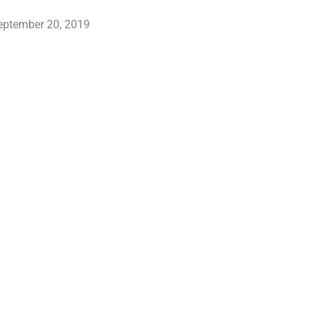
september 20, 2019