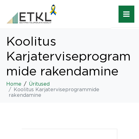
Koolitus
Karjaterviseprogram
mide rakendamine
Home
Üritused
Koolitus Karjaterviseprogrammide
rakendamine