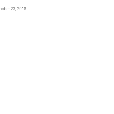
toober 23, 2018