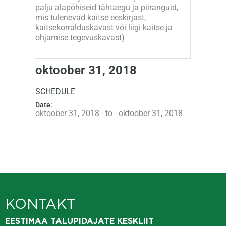
palju alapõhiseid tähtaegu ja piiranguid,
mis tulenevad kaitse-eeskirjast,
kaitsekorralduskavast või liigi kaitse ja
ohjamise tegevuskavast)
oktoober 31, 2018
SCHEDULE
Date:
oktoober 31, 2018 - to - oktoober 31, 2018
KONTAKT
EESTIMAA TALUPIDAJATE KESKLIIT