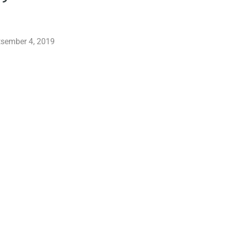
etsember 4, 2019