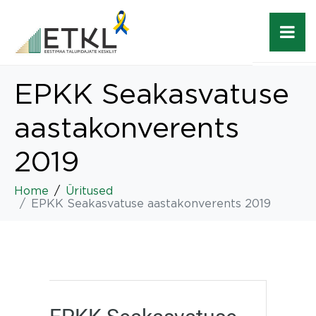
EPKK Seakasvatuse
aastakonverents
2019
Home
Üritused
EPKK Seakasvatuse aastakonverents 2019