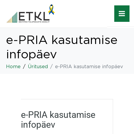
e-PRIA kasutamise
infopäev
Home
Üritused
e-PRIA kasutamise infopäev
e-PRIA kasutamise
infopäev