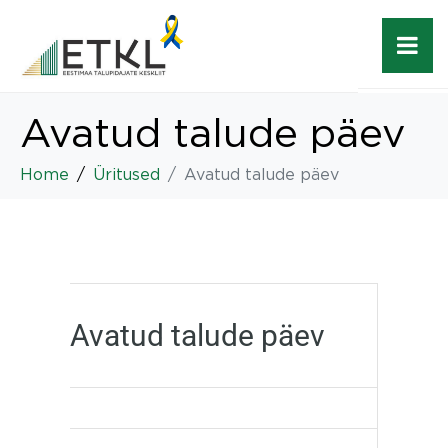
Avatud talude päev
Home
Üritused
Avatud talude päev
Avatud talude päev