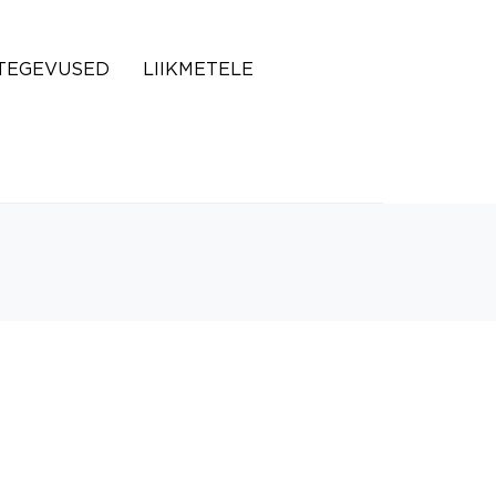
TEGEVUSED
LIIKMETELE