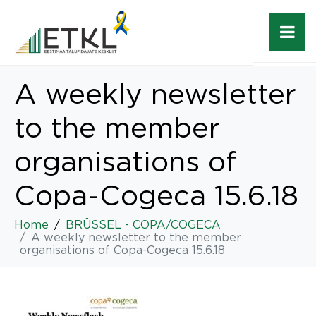
A weekly newsletter
to the member
organisations of
Copa-Cogeca 15.6.18
Home
BRÜSSEL - COPA/COGECA
A weekly newsletter to the member
organisations of Copa-Cogeca 15.6.18