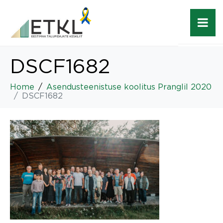
DSCF1682
Home
Asendusteenistuse koolitus Pranglil 2020
DSCF1682